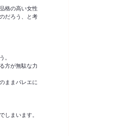
品格の高い女性
のだろう、と考
う。
る方が無駄な力
のままバレエに
でしまいます。