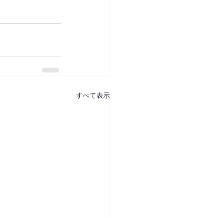
すべて表示