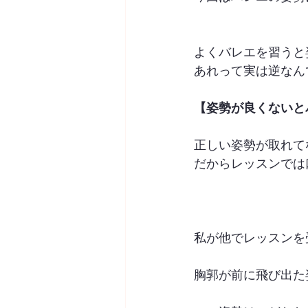
よくバレエを習うと
あれって実は逆なん
【姿勢が良くないと
正しい姿勢が取れて
だからレッスンでは
私が他でレッスンを
胸郭が前に飛び出た