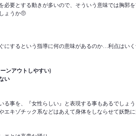
を必要とする動きが多いので、そういう意味では胸郭を
しょうか🤨
ぐにするという指導に何の意味があるのか…利点はいく
ターンアウトしやすい)
ない
いる事を、『女性らしい』と表現する事もあるでしょう
やエキゾチック系などはあえて身体をしならせて妖艶に