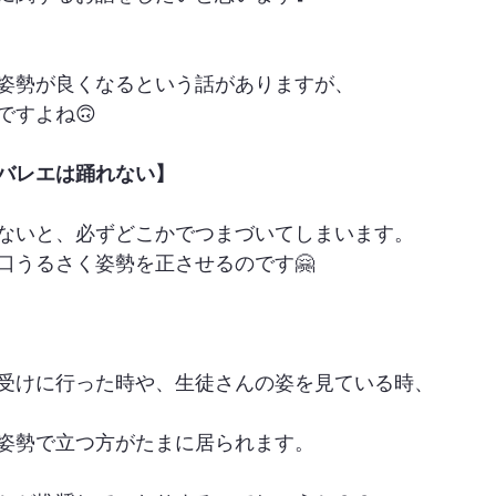
姿勢が良くなるという話がありますが、
ですよね🙃
バレエは踊れない】
ないと、必ずどこかでつまづいてしまいます。
口うるさく姿勢を正させるのです🤗
受けに行った時や、生徒さんの姿を見ている時、
姿勢で立つ方がたまに居られます。