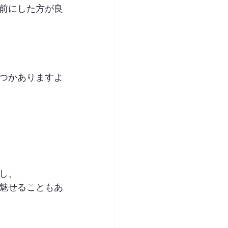
前にした方が良
つかありますよ
し、
魅せることもあ