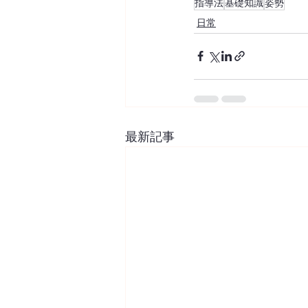
指導法
基礎知識
姿勢
日常
最新記事