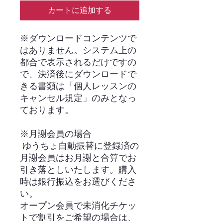
カートに追加する
※ダウンロードコンテンツで
はありません。システム上の
都合で表示されるだけですの
で、決済後にダウンロードで
きる書類は「個人レッスンの
キャンセル規定」のみとなっ
ております。
※月謝会員の場合
ゆうちょ自動振替に登録済の
月謝会員はお月謝と合算でお
引き落としいたします。購入
時は銀行振込をお選びくださ
い。
オープン会員で未消化チケッ
トで割引をご希望の場合は、