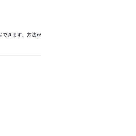
定できます。方法が