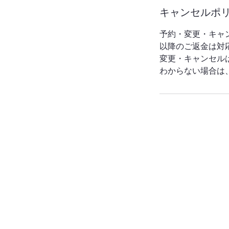
キャンセルポ
予約・変更・キャ
以降のご返金は対
変更・キャンセル
わからない場合は