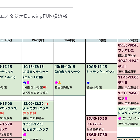
エスタジオDancingFUN横浜校