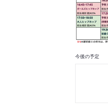
今後の予定