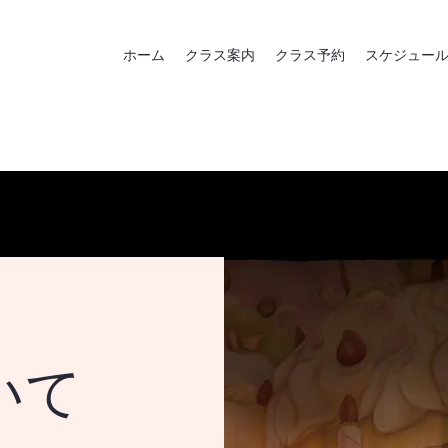
ホーム
クラス案内
クラス予約
スケジュー
いて