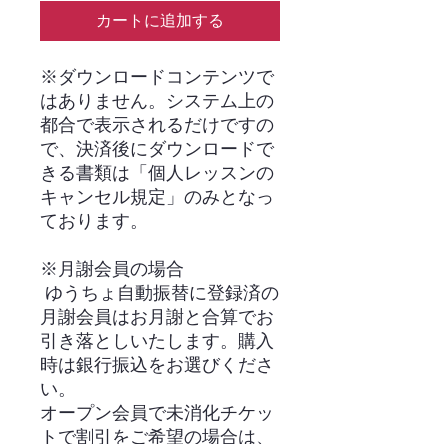
カートに追加する
※ダウンロードコンテンツで
はありません。システム上の
都合で表示されるだけですの
で、決済後にダウンロードで
きる書類は「個人レッスンの
キャンセル規定」のみとなっ
ております。
※月謝会員の場合
ゆうちょ自動振替に登録済の
月謝会員はお月謝と合算でお
引き落としいたします。購入
時は銀行振込をお選びくださ
い。
オープン会員で未消化チケッ
トで割引をご希望の場合は、