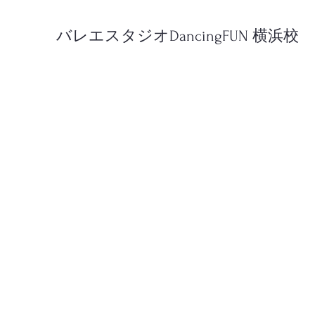
バレエスタジオDancingFUN 横浜校