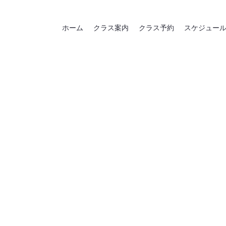
ホーム
クラス案内
クラス予約
スケジュー