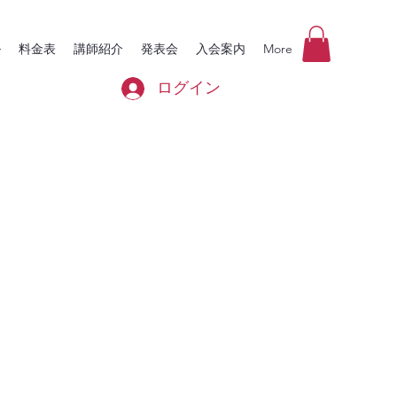
ル
料金表
講師紹介
発表会
入会案内
More
ログイン