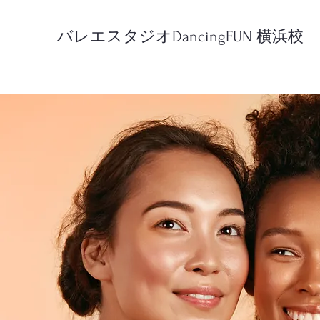
バレエスタジオDancingFUN 横浜校