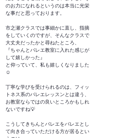
のお力になれるというのは本当に光栄
な事だと思っております。
市之瀬クラスでは事細かに直し、指摘
をしていくのですが、そんなクラスで
大丈夫だったかと尋ねたところ、
『ちゃんとバレエ教室に入れた感じが
して嬉しかった』
と仰っていて、私も嬉しくなりました
☺️
丁寧な学びを受けられるのは、フィッ
トネス系のバレエレッスンとは違う、
お教室ならではの良いところかもしれ
ないですね💡
こうしてきちんとバレエをバレエとし
て向き合っていただける方が居るとい