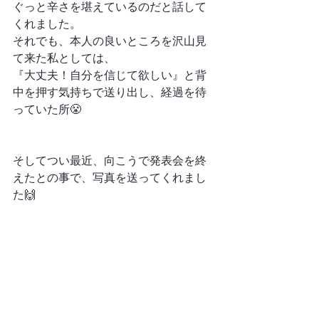
ぐっと辛さを堪えているのだと話して
くれました。
それでも、本人の良いところを沢山見
て来た私としては、
『大丈夫！自分を信じて欲しい』と背
中を押す気持ちで送り出し、経過を待
っていた所😤
そしてつい最近、向こうで発表会を終
えたとの事で、写真を送ってくれまし
た🙌