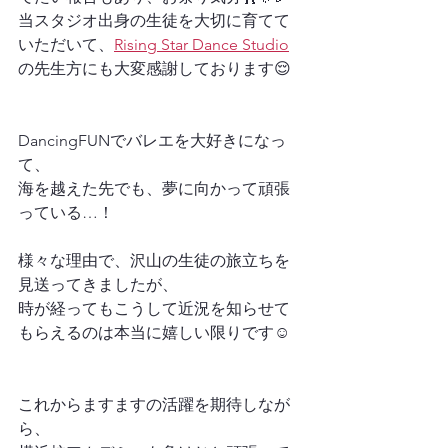
当スタジオ出身の生徒を大切に育てて
いただいて、
Rising Star Dance Studio
の先生方にも大変感謝しております😌
DancingFUNでバレエを大好きになっ
て、
海を越えた先でも、夢に向かって頑張
っている…！
様々な理由で、沢山の生徒の旅立ちを
見送ってきましたが、
時が経ってもこうして近況を知らせて
もらえるのは本当に嬉しい限りです☺️
これからますますの活躍を期待しなが
ら、